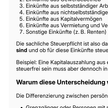
Einkünfte aus selbstständiger Arb
Einkünfte aus nichtselbstständige
Einkünfte aus Kapitalvermögen
Einkünfte aus Vermietung und V
Sonstige Einkünfte (z. B. Renten)
Die sachliche Steuerpflicht ist also 
sind
und ob für diese Einkünfte steu
Beispiel: Eine Kapitalauszahlung au
steuerfrei sein muss aber dennoch i
Warum diese Unterscheidung w
Die Differenzierung zwischen persönli
Grenzgänger oder Personen mit