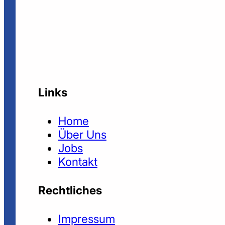
Links
Home
Über Uns
Jobs
Kontakt
Rechtliches
Impressum