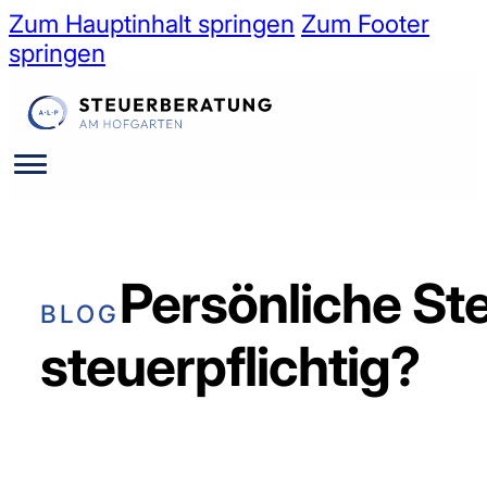
Zum Hauptinhalt springen
Zum Footer
springen
Persönliche Ste
BLOG
steuerpflichtig?