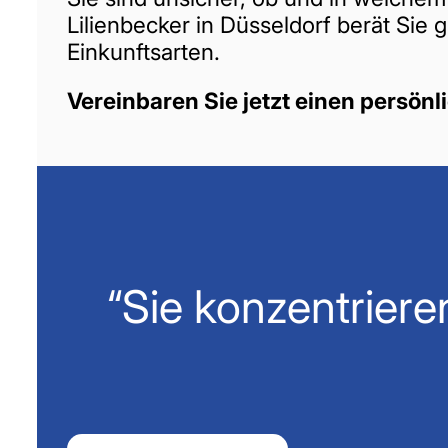
Lilienbecker in Düsseldorf berät Sie
Einkunftsarten.
Vereinbaren Sie jetzt einen persön
“Sie konzentriere