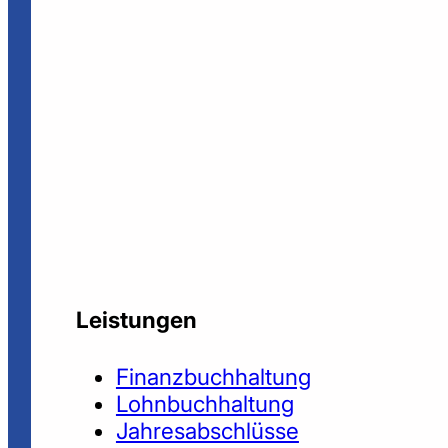
Leistungen
Finanzbuchhaltung
Lohnbuchhaltung
Jahresabschlüsse