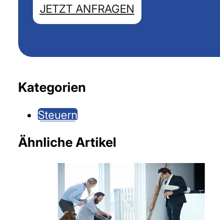
JETZT ANFRAGEN
Kategorien
Steuern
Ähnliche Artikel