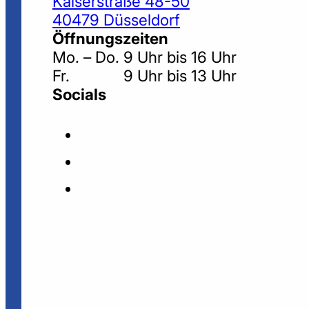
Kaiserstraße 48-50
40479 Düsseldorf
Öffnungszeiten
Mo. – Do. 9 Uhr bis 16 Uhr
Fr. 9 Uhr bis 13 Uhr
Socials