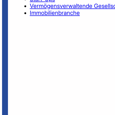
Vermögensverwaltende Gesells
Immobilienbranche