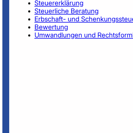
Steuererklärung
Steuerliche Beratung
Erbschaft- und Schenkungssteu
Bewertung
Umwandlungen und Rechtsform