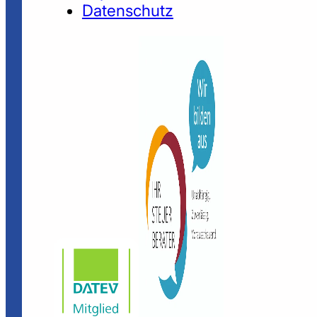
Datenschutz