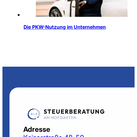
Die PKW-Nutzung im Unternehmen
Adresse