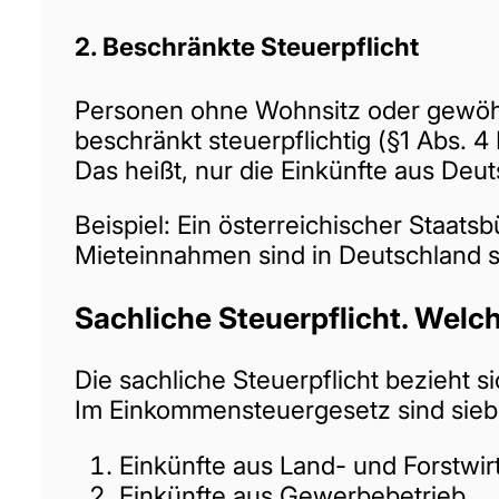
2.
Beschränkte Steuerpflicht
Personen ohne Wohnsitz oder gewöhn
beschränkt steuerpflichtig (§1 Abs. 4
Das heißt, nur die Einkünfte aus Deu
Beispiel: Ein österreichischer Staatsb
Mieteinnahmen sind in Deutschland st
Sachliche Steuerpflicht. Welch
Die sachliche Steuerpflicht bezieht s
Im Einkommensteuergesetz sind sieben
Einkünfte aus Land- und Forstwir
Einkünfte aus Gewerbebetrieb