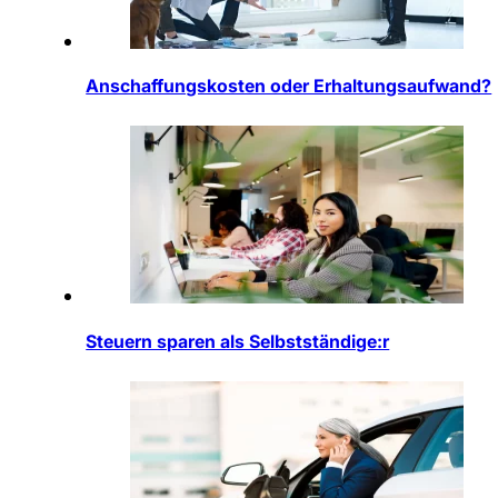
Anschaffungskosten oder Erhaltungsaufwand?
Steuern sparen als Selbstständige:r