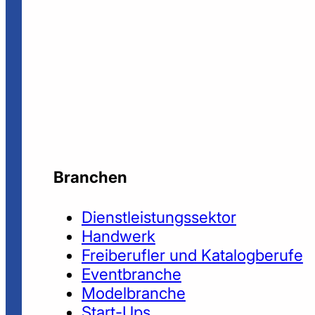
Branchen
Dienstleistungssektor
Handwerk
Freiberufler und Katalogberufe
Eventbranche
Modelbranche
Start-Ups