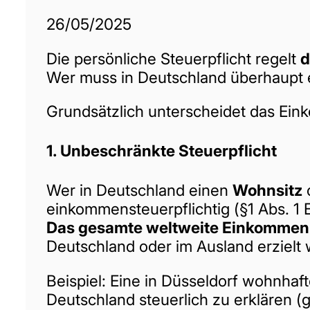
26/05/2025
Die persönliche Steuerpflicht regelt
d
Wer muss in Deutschland überhaupt 
Grundsätzlich unterscheidet das Ein
1.
Unbeschränkte Steuerpflicht
Wer in Deutschland einen
Wohnsitz
einkommensteuerpflichtig (§1 Abs. 1 
Das gesamte weltweite Einkommen
Deutschland oder im Ausland erzielt 
Beispiel: Eine in Düsseldorf wohnhaf
Deutschland steuerlich zu erklären 