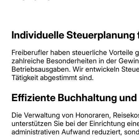
Individuelle Steuerplanung f
Freiberufler haben steuerliche Vorteil
zahlreiche Besonderheiten in der Gewi
Betriebsausgaben. Wir entwickeln Steuers
Tätigkeit abgestimmt sind.
Effiziente Buchhaltung und
Die Verwaltung von Honoraren, Reisekos
unterstützen Sie bei der Einrichtung ein
administrativen Aufwand reduziert, sonde