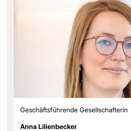
Geschäftsführende Gesellschafterin
Anna Lilienbecker