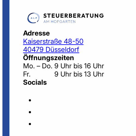
Adresse
Kaiserstraße 48-50
40479 Düsseldorf
Öffnungszeiten
Mo. – Do. 9 Uhr bis 16 Uhr
Fr. 9 Uhr bis 13 Uhr
Socials