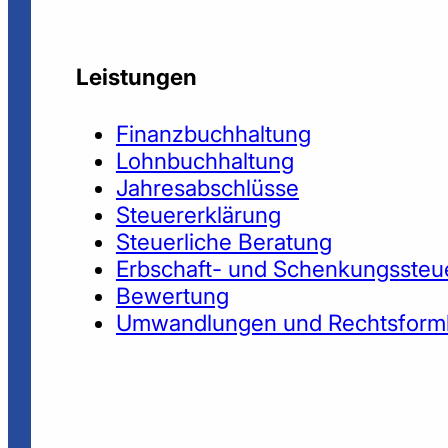
Leistungen
Finanzbuchhaltung
Lohnbuchhaltung
Jahresabschlüsse
Steuererklärung
Steuerliche Beratung
Erbschaft- und Schenkungssteu
Bewertung
Umwandlungen und Rechtsform