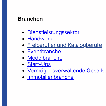
Branchen
Dienstleistungssektor
Handwerk
Freiberufler und Katalogberufe
Eventbranche
Modelbranche
Start-Ups
Vermögensverwaltende Gesells
Immobilienbranche