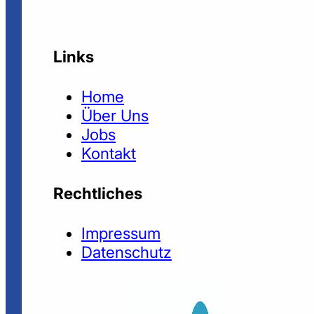
Links
Home
Über Uns
Jobs
Kontakt
Rechtliches
Impressum
Datenschutz