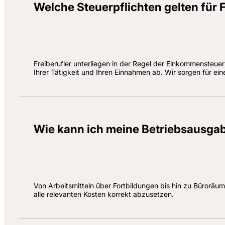
Welche Steuerpflichten gelten für F
Freiberufler unterliegen in der Regel der Einkommensteue
Ihrer Tätigkeit und Ihren Einnahmen ab. Wir sorgen für ei
Wie kann ich meine Betriebsausga
Von Arbeitsmitteln über Fortbildungen bis hin zu Büroräum
alle relevanten Kosten korrekt abzusetzen.