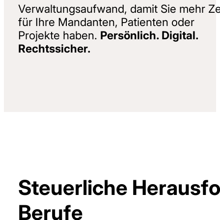
Verwaltungsaufwand, damit Sie mehr Ze
für Ihre Mandanten, Patienten oder
Projekte haben.
Persönlich. Digital.
Rechtssicher.
Steuerliche Herausfo
Berufe