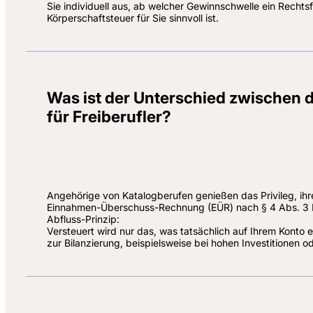
Sie individuell aus, ab welcher Gewinnschwelle ein Rech
Körperschaftsteuer für Sie sinnvoll ist.
Was ist der Unterschied zwischen
für Freiberufler?
Angehörige von Katalogberufen genießen das Privileg, i
Einnahmen-Überschuss-Rechnung (EÜR) nach § 4 Abs. 3 EStG
Abfluss-Prinzip:
Versteuert wird nur das, was tatsächlich auf Ihrem Konto ei
zur Bilanzierung, beispielsweise bei hohen Investitionen o