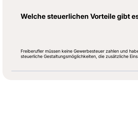
Welche steuerlichen Vorteile gibt es
Freiberufler müssen keine Gewerbesteuer zahlen und habe
steuerliche Gestaltungsmöglichkeiten, die zusätzliche Ei