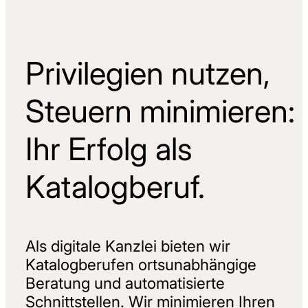
Privilegien nutzen,
Steuern minimieren:
Ihr Erfolg als
Katalogberuf.
Als digitale Kanzlei bieten wir
Katalogberufen ortsunabhängige
Beratung und automatisierte
Schnittstellen. Wir minimieren Ihren