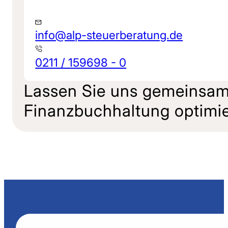
info@alp-steuerberatung.de
0211 / 159698 - 0
Lassen Sie uns gemeinsam
Finanzbuchhaltung optimie