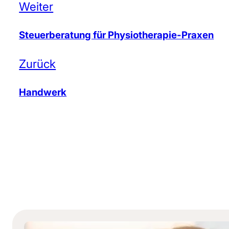
Weiter
Steuerberatung für Physiotherapie-Praxen
Zurück
Handwerk