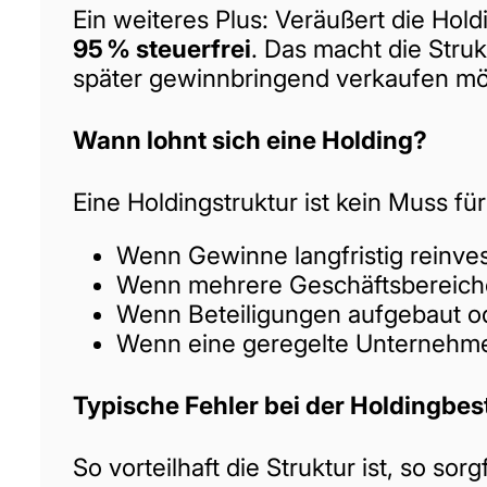
Ein weiteres Plus: Veräußert die Hold
95 % steuerfrei
. Das macht die Stru
später gewinnbringend verkaufen mö
Wann lohnt sich eine Holding?
Eine Holdingstruktur ist kein Muss f
Wenn Gewinne langfristig reinves
Wenn mehrere Geschäftsbereiche 
Wenn Beteiligungen aufgebaut o
Wenn eine geregelte Unternehme
Typische Fehler bei der Holdingbe
So vorteilhaft die Struktur ist, so so