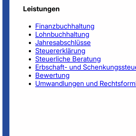
Leistungen
Finanzbuchhaltung
Lohnbuchhaltung
Jahresabschlüsse
Steuererklärung
Steuerliche Beratung
Erbschaft- und Schenkungssteu
Bewertung
Umwandlungen und Rechtsform