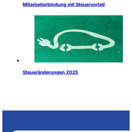
Mitarbeiterbindung mit Steuervorteil
Steueränderungen 2025