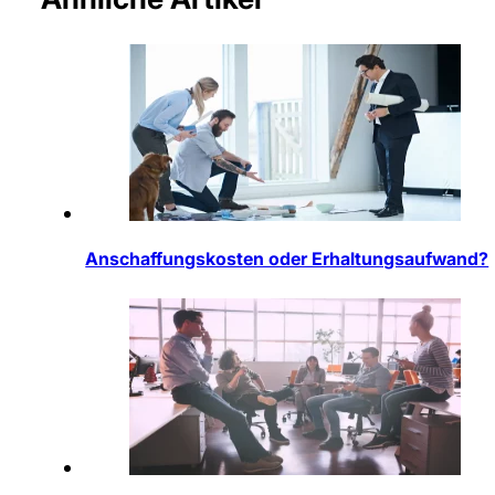
Anschaffungskosten oder Erhaltungsaufwand?