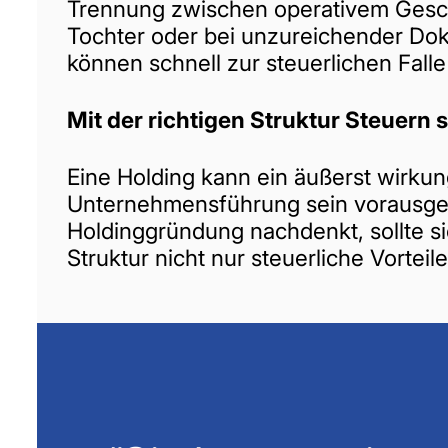
Trennung zwischen operativem Gesch
Tochter oder bei unzureichender D
können schnell zur steuerlichen Fall
Mit der richtigen Struktur Steuern 
Eine Holding kann ein äußerst wirkun
Unternehmensführung sein vorausgese
Holdinggründung nachdenkt, sollte sic
Struktur nicht nur steuerliche Vorteil