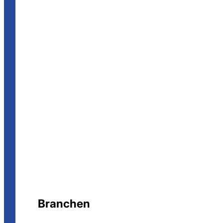
Branchen