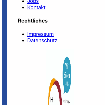
Jobs
Kontakt
Rechtliches
Impressum
Datenschutz