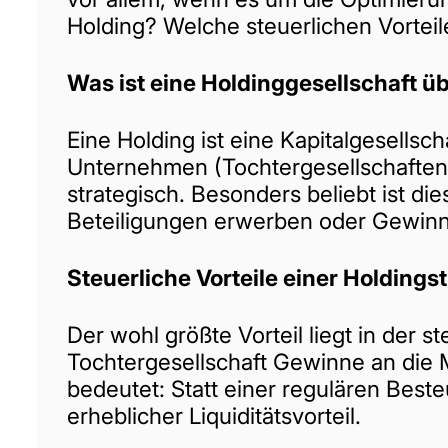
Holding? Welche steuerlichen Vorteil
Was ist eine Holdinggesellschaft ü
Eine Holding ist eine Kapitalgesells
Unternehmen (Tochtergesellschaften) z
strategisch. Besonders beliebt ist d
Beteiligungen erwerben oder Gewinne
Steuerliche Vorteile einer Holdings
Der wohl größte Vorteil liegt in de
Tochtergesellschaft Gewinne an die M
bedeutet: Statt einer regulären Best
erheblicher Liquiditätsvorteil.