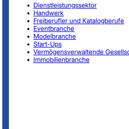
Dienstleistungssektor
Handwerk
Freiberufler und Katalogberufe
Eventbranche
Modelbranche
Start-Ups
Vermögensverwaltende Gesells
Immobilienbranche