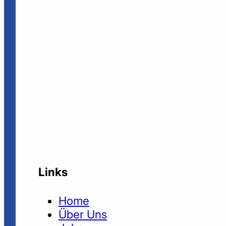
Links
Home
Über Uns