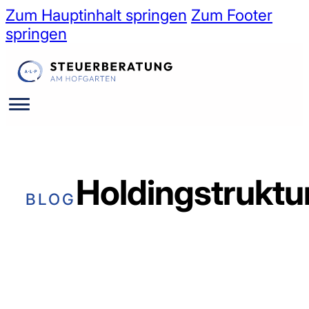
Zum Hauptinhalt springen
Zum Footer
springen
Holdingstruktu
BLOG