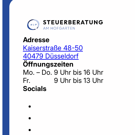
Adresse
Kaiserstraße 48-50
40479 Düsseldorf
Öffnungszeiten
Mo. – Do. 9 Uhr bis 16 Uhr
Fr. 9 Uhr bis 13 Uhr
Socials