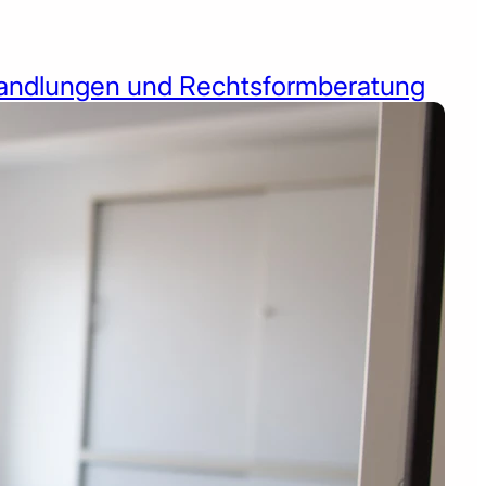
ndlungen und Rechtsformberatung