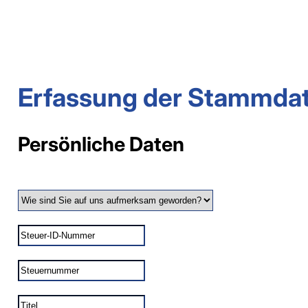
Erfassung der Stammda
Persönliche Daten