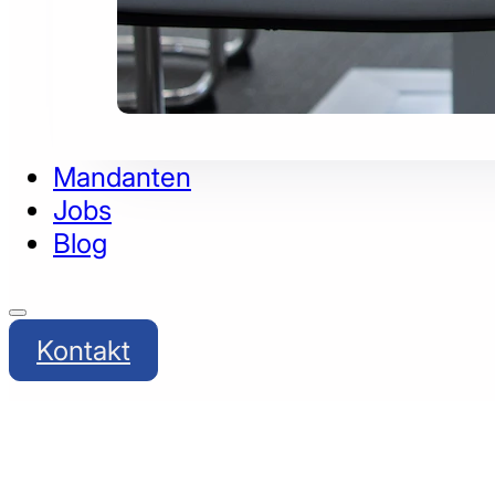
Mandanten
Jobs
Blog
Kontakt